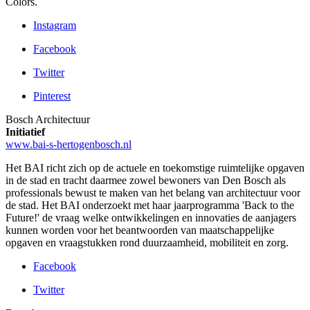
Colors.
Instagram
Facebook
Twitter
Pinterest
Bosch Architectuur
Initiatief
www.bai-s-hertogenbosch.nl
Het BAI richt zich op de actuele en toekomstige ruimtelijke opgaven
in de stad en tracht daarmee zowel bewoners van Den Bosch als
professionals bewust te maken van het belang van architectuur voor
de stad. Het BAI onderzoekt met haar jaarprogramma 'Back to the
Future!' de vraag welke ontwikkelingen en innovaties de aanjagers
kunnen worden voor het beantwoorden van maatschappelijke
opgaven en vraagstukken rond duurzaamheid, mobiliteit en zorg.
Facebook
Twitter