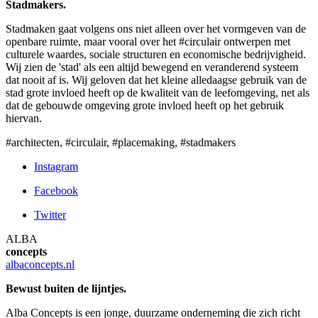
Stadmakers.
Stadmaken gaat volgens ons niet alleen over het vormgeven van de
openbare ruimte, maar vooral over het #circulair ontwerpen met
culturele waardes, sociale structuren en economische bedrijvigheid.
Wij zien de 'stad' als een altijd bewegend en veranderend systeem
dat nooit af is. Wij geloven dat het kleine alledaagse gebruik van de
stad grote invloed heeft op de kwaliteit van de leefomgeving, net als
dat de gebouwde omgeving grote invloed heeft op het gebruik
hiervan.
#architecten, #circulair, #placemaking, #stadmakers
Instagram
Facebook
Twitter
ALBA
concepts
albaconcepts.nl
Bewust buiten de lijntjes.
Alba Concepts is een jonge, duurzame onderneming die zich richt