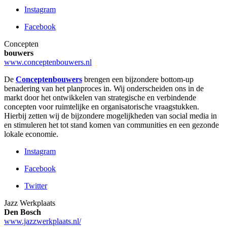
Instagram
Facebook
Concepten
bouwers
www.conceptenbouwers.nl
De
Conceptenbouwers
brengen een bijzondere bottom-up
benadering van het planproces in. Wij onderscheiden ons in de
markt door het ontwikkelen van strategische en verbindende
concepten voor ruimtelijke en organisatorische vraagstukken.
Hierbij zetten wij de bijzondere mogelijkheden van social media in
en stimuleren het tot stand komen van communities en een gezonde
lokale economie.
Instagram
Facebook
Twitter
Jazz Werkplaats
Den Bosch
www.jazzwerkplaats.nl/